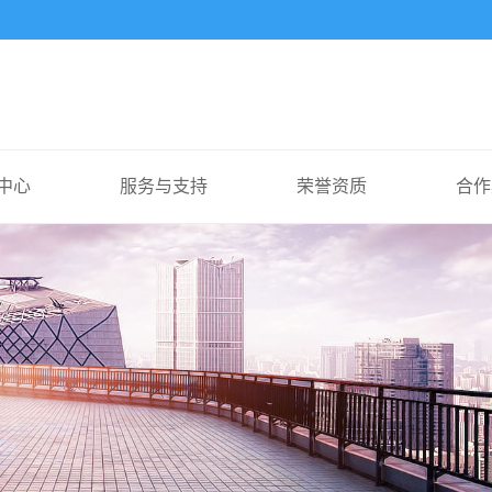
中心
服务与支持
荣誉资质
合作