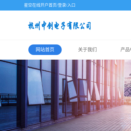
星空在线开户首页/登录/入口
网站首页
关于我们
产品