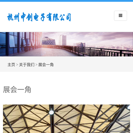
主页
>
关于我们
>
展会一角
展会一角