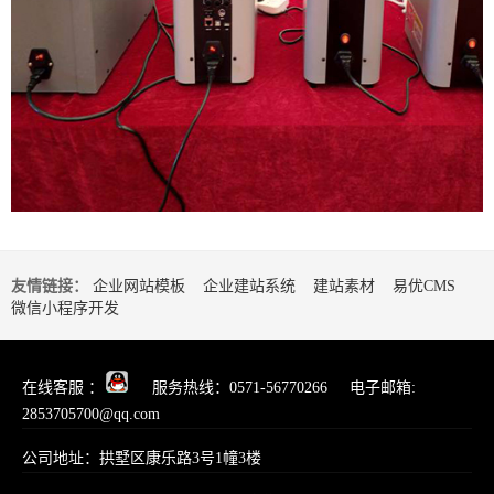
友情链接：
企业网站模板
企业建站系统
建站素材
易优CMS
微信小程序开发
在线客服 ：
服务热线：0571-56770266 电子邮箱:
2853705700@qq.com
公司地址：拱墅区康乐路3号1幢3楼