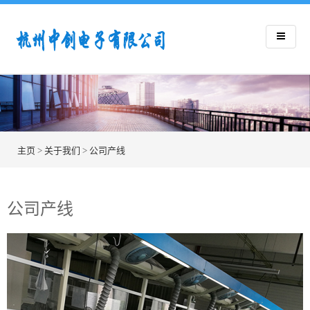
主页
>
关于我们
>
公司产线
公司产线