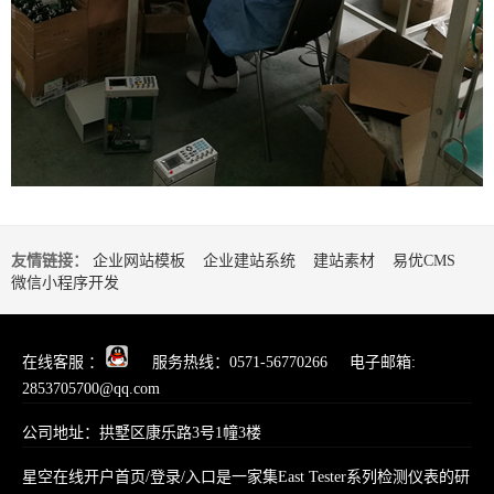
友情链接：
企业网站模板
企业建站系统
建站素材
易优CMS
微信小程序开发
在线客服 ：
服务热线：0571-56770266 电子邮箱:
2853705700@qq.com
公司地址：拱墅区康乐路3号1幢3楼
星空在线开户首页/登录/入口是一家集East Tester系列检测仪表的研