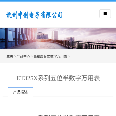
主页
>
产品中心
>
高精度台式数字万用表
>
ET325X系列五位半数字万用表
产品描述