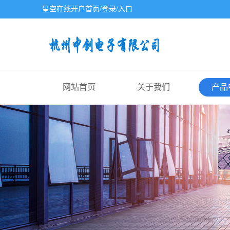
星空在线开户首页/登录/入口
网站首页
关于我们
产品