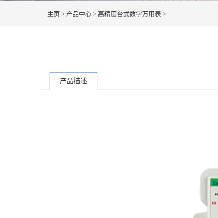
主页
>
产品中心
>
高精度台式数字万用表
>
产品描述