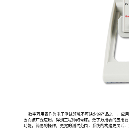
数字万用表作为电子测试领域不可缺少的产品之一，应用
因而被广泛应用，得到工程师的青睐。数字万用表的应用要求
功能，简易的操作，更宽的测试范围，系统的构建更灵活、