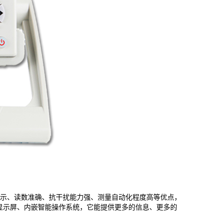
示、读数准确、抗干扰能力强、测量自动化程度高等优点，
色显示屏、内嵌智能操作系统，它能提供更多的信息、更多的