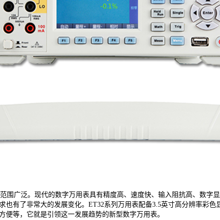
范围广泛。现代的数字万用表具有精度高、速度快、输入阻抗高、数字显
也有了非常大的发展变化。ET32系列万用表配备3.5英寸高分辨率彩
方便等，它就是引领这一发展趋势的新型数字万用表。