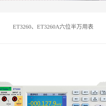
ET3260、ET3260A六位半万用表