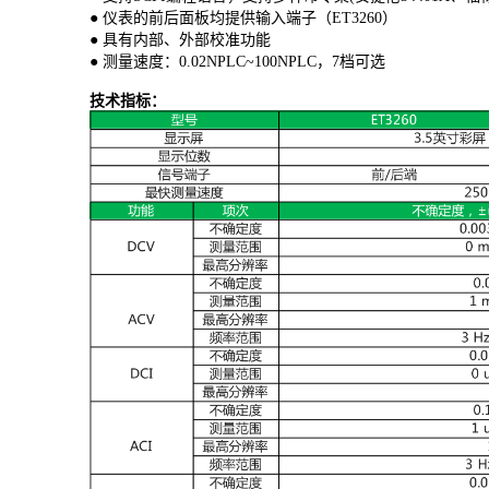
● 仪表的前后面板均提供输入端子（ET3260）
● 具有内部、外部校准功能
● 测量速度：0.02NPLC~100NPLC，7档可选
技术指标：