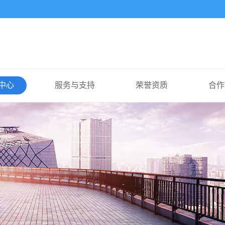
中心
服务与支持
荣誉资质
合作