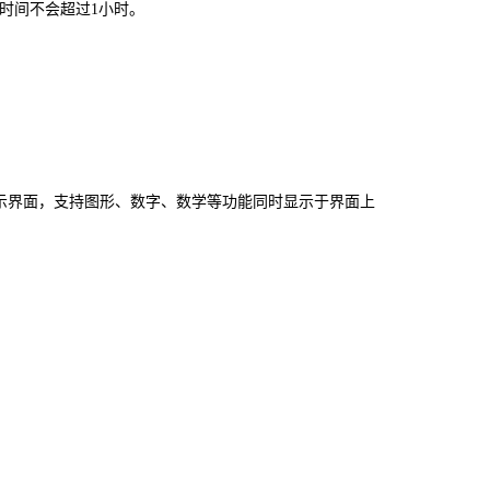
时间不会超过1小时。
制显示界面，支持图形、数字、数学等功能同时显示于界面上